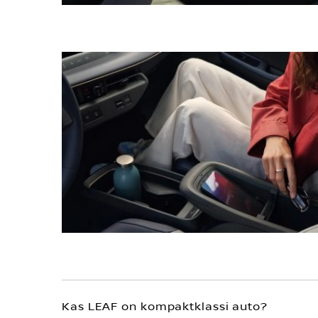
Kas LEAF on kompaktklassi auto?