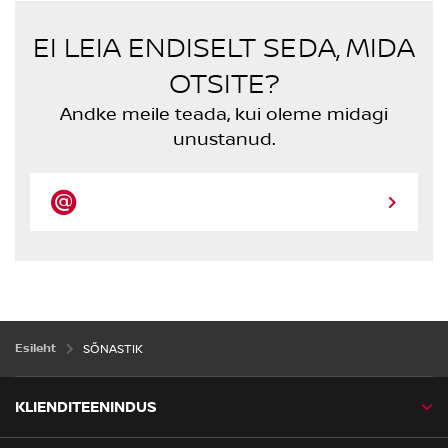
EI LEIA ENDISELT SEDA, MIDA
OTSITE?
Andke meile teada, kui oleme midagi
unustanud.
Esileht
SÕNASTIK
KLIENDITEENINDUS