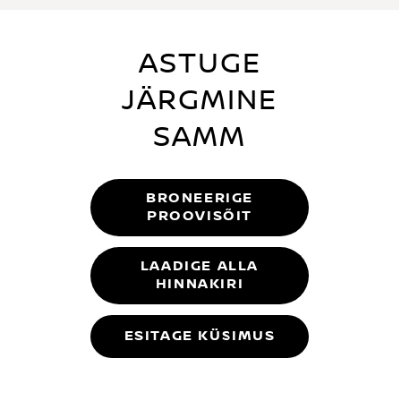
ASTUGE
JÄRGMINE
SAMM
BRONEERIGE
PROOVISÕIT
LAADIGE ALLA
HINNAKIRI
ESITAGE KÜSIMUS