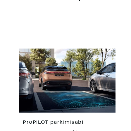
ProPILOT parkimisabi