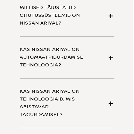
MILLISED TÄIUSTATUD
OHUTUSSÜSTEEMID ON
NISSAN ARIYAL?
KAS NISSAN ARIYAL ON
AUTOMAATPIDURDAMISE
TEHNOLOOGIA?
KAS NISSAN ARIYAL ON
TEHNOLOOGIAID, MIS
ABISTAVAD
TAGURDAMISEL?