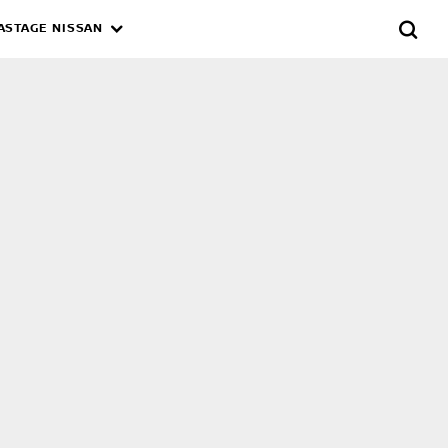
ASTAGE NISSAN