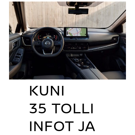
KUNI
35 TOLLI
INFOT JA